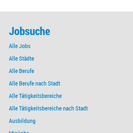
Jobsuche
Alle Jobs
Alle Städte
Alle Berufe
Alle Berufe nach Stadt
Alle Tätigkeitsbereiche
Alle Tätigkeitsbereiche nach Stadt
Ausbildung