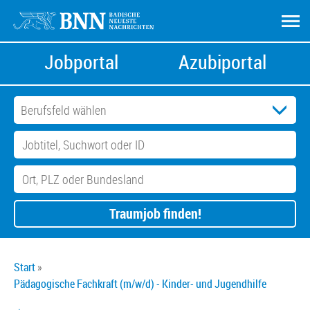
Jobportal
Azubiportal
Traumjob finden!
Start
Pädagogische Fachkraft (m/w/d) - Kinder- und Jugendhilfe