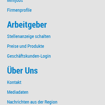
Minijobs
Firmenprofile
Arbeitgeber
Stellenanzeige schalten
Preise und Produkte
Geschäftskunden-Login
Über Uns
Kontakt
Mediadaten
Nachrichten aus der Region