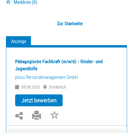
Merkliste
(0)
Zur Startseite
Anzeige
Pädagogische Fachkraft (m/w/d) - Kinder- und
Jugendhilfe
pluss Personalmanagement GmbH
08.08.2026
Osnabrück
Jetzt bewerben