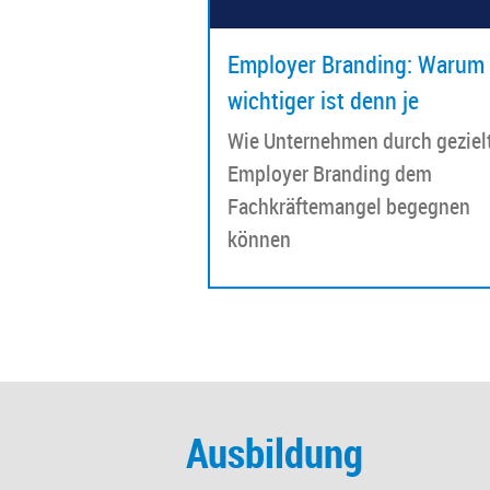
Employer Branding: Warum
wichtiger ist denn je
Wie Unternehmen durch geziel
Employer Branding dem
Fachkräftemangel begegnen
können
Ausbildung