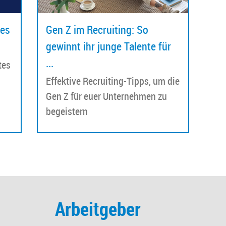
 es
Gen Z im Recruiting: So
gewinnt ihr junge Talente für
...
tes
Effektive Recruiting-Tipps, um die
Gen Z für euer Unternehmen zu
begeistern
Arbeitgeber