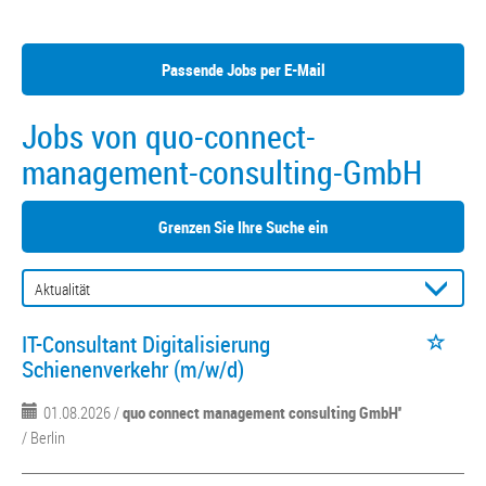
Passende Jobs per E-Mail
Jobs von quo-connect-
management-consulting-GmbH
Grenzen Sie Ihre Suche ein
IT-Consultant Digitalisierung
Schienenverkehr (m/w/d)
01.08.2026 /
quo connect management consulting GmbH''
/ Berlin