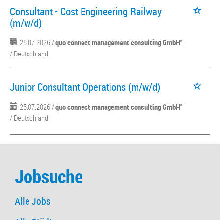
Consultant - Cost Engineering Railway
(m/w/d)
25.07.2026 /
quo connect management consulting GmbH''
/ Deutschland
Junior Consultant Operations (m/w/d)
25.07.2026 /
quo connect management consulting GmbH''
/ Deutschland
Jobsuche
Alle Jobs