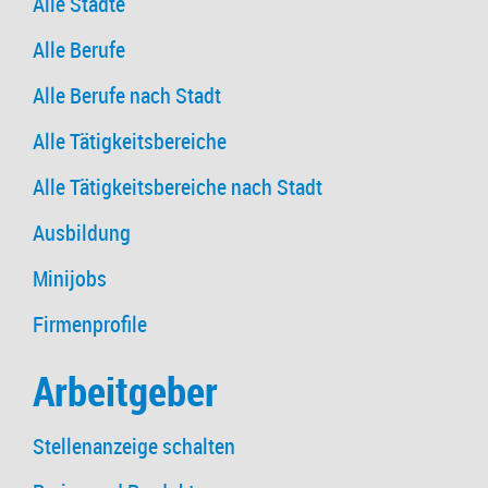
Alle Städte
Alle Berufe
Alle Berufe nach Stadt
Alle Tätigkeitsbereiche
Alle Tätigkeitsbereiche nach Stadt
Ausbildung
Minijobs
Firmenprofile
Arbeitgeber
Stellenanzeige schalten