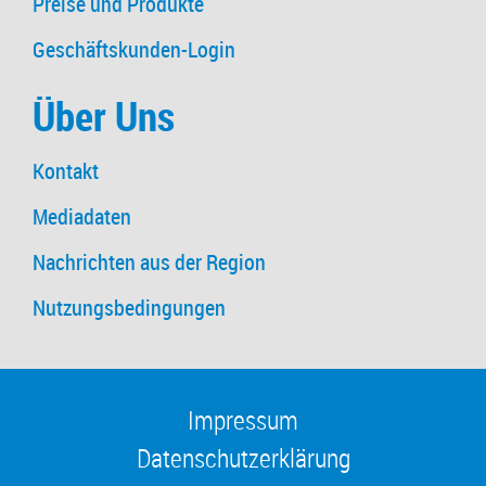
Preise und Produkte
Geschäftskunden-Login
Über Uns
Kontakt
Mediadaten
Nachrichten aus der Region
Nutzungsbedingungen
Impressum
Datenschutzerklärung