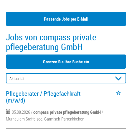
Passende Jobs per E-Mail
Jobs von compass private
pflegeberatung GmbH
Grenzen Sie Ihre Suche ein
Pflegeberater / Pflegefachkraft
(m/w/d)
05.08.2026 /
compass private pflegeberatung GmbH
/
Murnau am Staffelsee, Garmisch-Partenkirchen