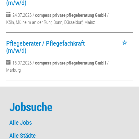
(m/w/d)
24.07.2026 /
compass private pflegeberatung GmbH
/
Köln, Mülheim an der Ruhr, Bonn, Düsseldorf, Mainz
Pflegeberater / Pflegefachkraft
(m/w/d)
16.07.2026 /
compass private pflegeberatung GmbH
/
Marburg
Jobsuche
Alle Jobs
Alle Städte