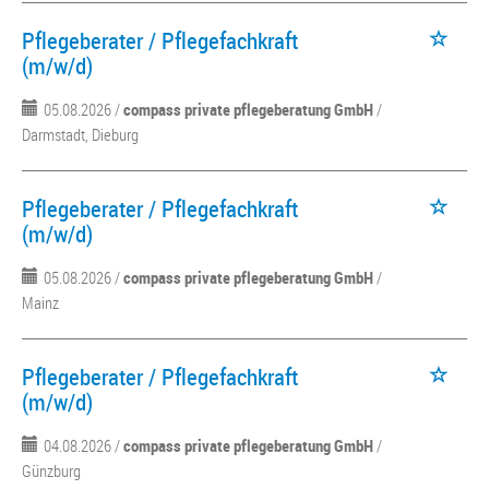
Pflegeberater / Pflegefachkraft
(m/w/d)
05.08.2026 /
compass private pflegeberatung GmbH
/
Darmstadt, Dieburg
Pflegeberater / Pflegefachkraft
(m/w/d)
05.08.2026 /
compass private pflegeberatung GmbH
/
Mainz
Pflegeberater / Pflegefachkraft
(m/w/d)
04.08.2026 /
compass private pflegeberatung GmbH
/
Günzburg