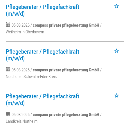
Pflegeberater / Pflegefachkraft
(m/w/d)
05.08.2026 /
compass private pflegeberatung GmbH
/
Weilheim in Oberbayern
Pflegeberater / Pflegefachkraft
(m/w/d)
05.08.2026 /
compass private pflegeberatung GmbH
/
Nördlicher Schwalm-Eder-Kreis
Pflegeberater / Pflegefachkraft
(m/w/d)
05.08.2026 /
compass private pflegeberatung GmbH
/
Landkreis Northeim