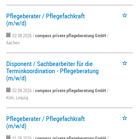
Pflegeberater / Pflegefachkraft
(m/w/d)
02.08.2026 /
compass private pflegeberatung GmbH
/
Aachen
Disponent / Sachbearbeiter für die
Terminkoordination - Pflegeberatung
(m/w/d)
02.08.2026 /
compass private pflegeberatung GmbH
/
Köln, Leipzig
Pflegeberater / Pflegefachkraft
(m/w/d)
01.08.2026 /
compass private pflegeberatung GmbH
/