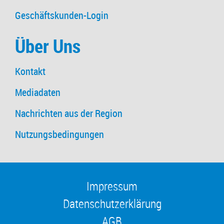
Geschäftskunden-Login
Über Uns
Kontakt
Mediadaten
Nachrichten aus der Region
Nutzungsbedingungen
Impressum
Datenschutzerklärung
AGB