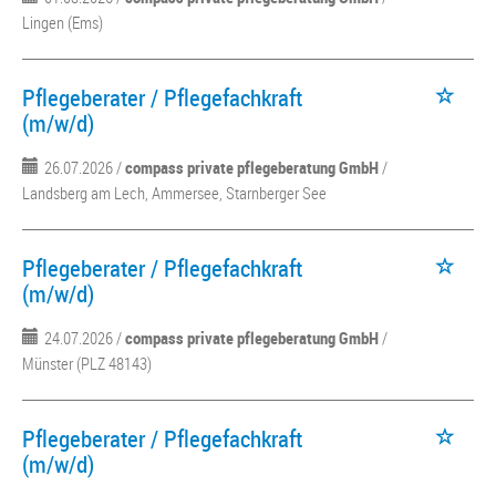
Lingen (Ems)
Pflegeberater / Pflegefachkraft
(m/w/d)
26.07.2026 /
compass private pflegeberatung GmbH
/
Landsberg am Lech, Ammersee, Starnberger See
Pflegeberater / Pflegefachkraft
(m/w/d)
24.07.2026 /
compass private pflegeberatung GmbH
/
Münster (PLZ 48143)
Pflegeberater / Pflegefachkraft
(m/w/d)