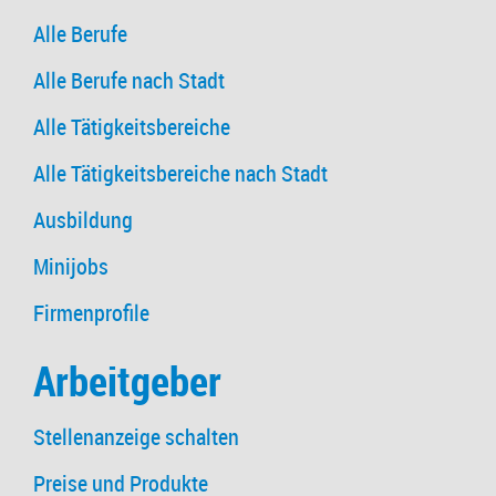
Alle Berufe
Alle Berufe nach Stadt
Alle Tätigkeitsbereiche
Alle Tätigkeitsbereiche nach Stadt
Ausbildung
Minijobs
Firmenprofile
Arbeitgeber
Stellenanzeige schalten
Preise und Produkte