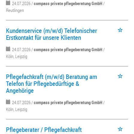
24.07.2026 /
compass private pflegeberatung GmbH
/
Reutlingen
Kundenservice (m/w/d) Telefonischer
Erstkontakt für unsere Klienten
24.07.2026 /
compass private pflegeberatung GmbH
/
Köln, Leipzig
Pflegefachkraft (m/w/d) Beratung am
Telefon für Pflegebedürftige &
Angehörige
24.07.2026 /
compass private pflegeberatung GmbH
/
Köln, Leipzig
Pflegeberater / Pflegefachkraft