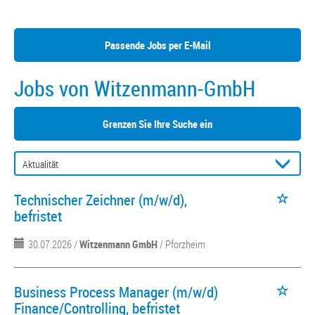
Passende Jobs per E-Mail
Jobs von Witzenmann-GmbH
Grenzen Sie Ihre Suche ein
Technischer Zeichner (m/w/d),
befristet
30.07.2026 /
Witzenmann GmbH
/ Pforzheim
Business Process Manager (m/w/d)
Finance/Controlling, befristet