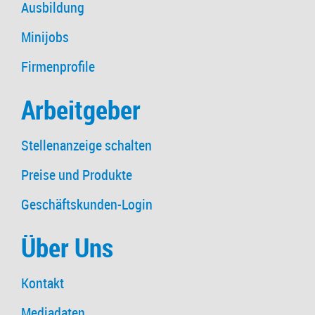
Ausbildung
Minijobs
Firmenprofile
Arbeitgeber
Stellenanzeige schalten
Preise und Produkte
Geschäftskunden-Login
Über Uns
Kontakt
Mediadaten