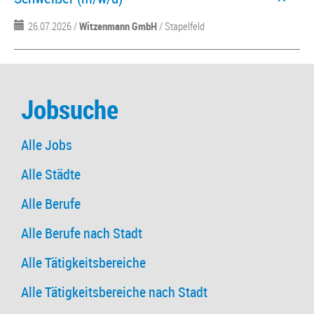
26.07.2026 /
Witzenmann GmbH
/ Stapelfeld
Jobsuche
Alle Jobs
Alle Städte
Alle Berufe
Alle Berufe nach Stadt
Alle Tätigkeitsbereiche
Alle Tätigkeitsbereiche nach Stadt