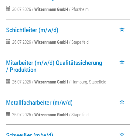
30.07.2026 /
Witzenmann GmbH
/ Pforzheim
Schichtleiter (m/w/d)
26.07.2026 /
Witzenmann GmbH
/ Stapelfeld
Mitarbeiter (m/w/d) Qualitätssicherung
/ Produktion
26.07.2026 /
Witzenmann GmbH
/ Hamburg, Stapelfeld
Metallfacharbeiter (m/w/d)
26.07.2026 /
Witzenmann GmbH
/ Stapelfeld
Schweißer (m/w/d)