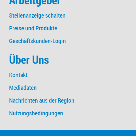
Arbeitgeber
Stellenanzeige schalten
Preise und Produkte
Geschäftskunden-Login
Über Uns
Kontakt
Mediadaten
Nachrichten aus der Region
Nutzungsbedingungen