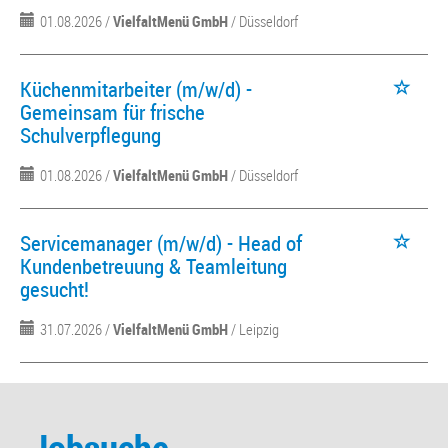
01.08.2026 /
VielfaltMenü GmbH
/ Düsseldorf
Küchenmitarbeiter (m/w/d) -
Gemeinsam für frische
Schulverpflegung
01.08.2026 /
VielfaltMenü GmbH
/ Düsseldorf
Servicemanager (m/w/d) - Head of
Kundenbetreuung & Teamleitung
gesucht!
31.07.2026 /
VielfaltMenü GmbH
/ Leipzig