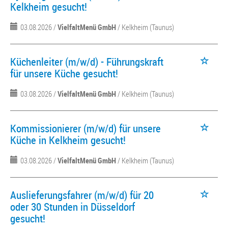
Kelkheim gesucht!
03.08.2026 /
VielfaltMenü GmbH
/ Kelkheim (Taunus)
Küchenleiter (m/w/d) - Führungskraft
für unsere Küche gesucht!
03.08.2026 /
VielfaltMenü GmbH
/ Kelkheim (Taunus)
Kommissionierer (m/w/d) für unsere
Küche in Kelkheim gesucht!
03.08.2026 /
VielfaltMenü GmbH
/ Kelkheim (Taunus)
Auslieferungsfahrer (m/w/d) für 20
oder 30 Stunden in Düsseldorf
gesucht!