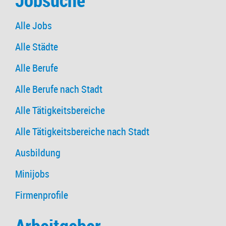
Jobsuche
Alle Jobs
Alle Städte
Alle Berufe
Alle Berufe nach Stadt
Alle Tätigkeitsbereiche
Alle Tätigkeitsbereiche nach Stadt
Ausbildung
Minijobs
Firmenprofile