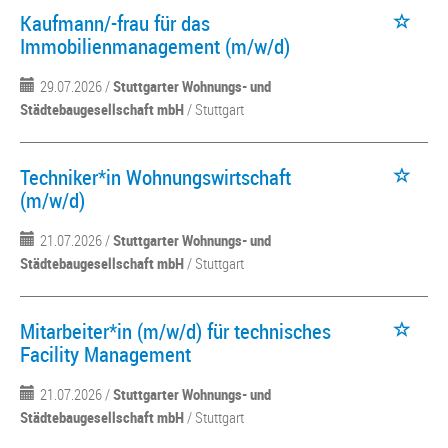
Kaufmann/-frau für das
Immobilienmanagement (m/w/d)
29.07.2026 /
Stuttgarter Wohnungs- und
Städtebaugesellschaft mbH
/ Stuttgart
Techniker*in Wohnungswirtschaft
(m/w/d)
21.07.2026 /
Stuttgarter Wohnungs- und
Städtebaugesellschaft mbH
/ Stuttgart
Mitarbeiter*in (m/w/d) für technisches
Facility Management
21.07.2026 /
Stuttgarter Wohnungs- und
Städtebaugesellschaft mbH
/ Stuttgart