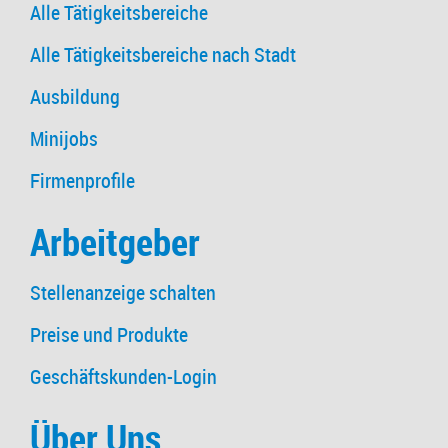
Alle Tätigkeitsbereiche
Alle Tätigkeitsbereiche nach Stadt
Ausbildung
Minijobs
Firmenprofile
Arbeitgeber
Stellenanzeige schalten
Preise und Produkte
Geschäftskunden-Login
Über Uns