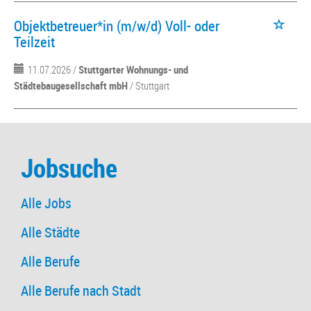
Objektbetreuer*in (m/w/d) Voll- oder
Teilzeit
11.07.2026 /
Stuttgarter Wohnungs- und
Städtebaugesellschaft mbH
/ Stuttgart
Jobsuche
Alle Jobs
Alle Städte
Alle Berufe
Alle Berufe nach Stadt