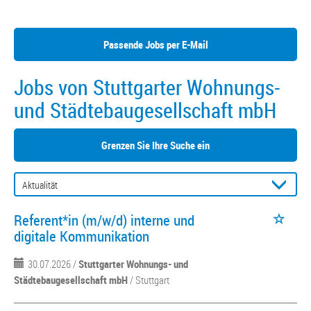
Passende Jobs per E-Mail
Jobs von Stuttgarter Wohnungs-
und Städtebaugesellschaft mbH
Grenzen Sie Ihre Suche ein
Referent*in (m/w/d) interne und
digitale Kommunikation
30.07.2026 /
Stuttgarter Wohnungs- und
Städtebaugesellschaft mbH
/ Stuttgart