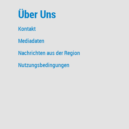
Über Uns
Kontakt
Mediadaten
Nachrichten aus der Region
Nutzungsbedingungen