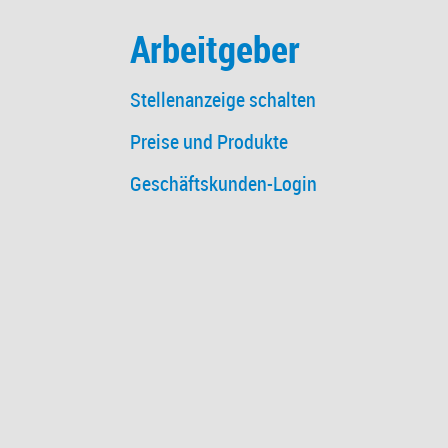
Arbeitgeber
Stellenanzeige schalten
Preise und Produkte
Geschäftskunden-Login