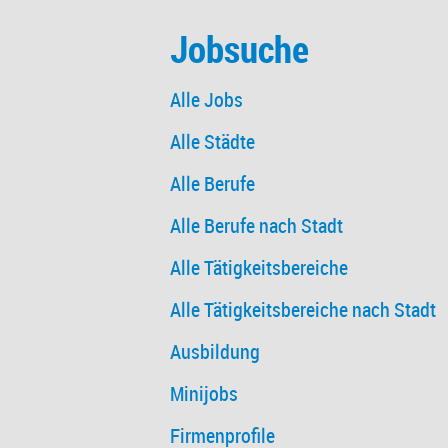
Jobsuche
Alle Jobs
Alle Städte
Alle Berufe
Alle Berufe nach Stadt
Alle Tätigkeitsbereiche
Alle Tätigkeitsbereiche nach Stadt
Ausbildung
Minijobs
Firmenprofile