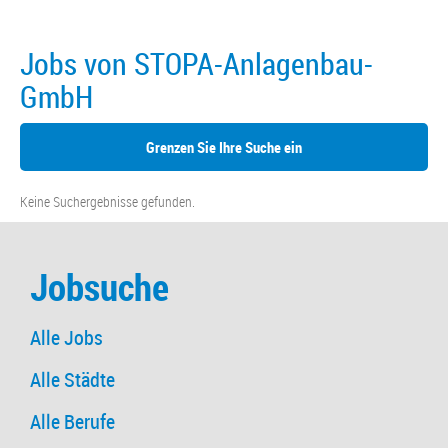
Jobs von STOPA-Anlagenbau-
GmbH
Grenzen Sie Ihre Suche ein
Keine Suchergebnisse gefunden.
Jobsuche
Alle Jobs
Alle Städte
Alle Berufe