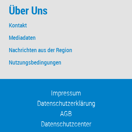
Über Uns
Kontakt
Mediadaten
Nachrichten aus der Region
Nutzungsbedingungen
Impressum
Datenschutzerklärung
AGB
Datenschutzcenter