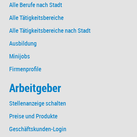
Alle Berufe nach Stadt
Alle Tätigkeitsbereiche
Alle Tätigkeitsbereiche nach Stadt
Ausbildung
Minijobs
Firmenprofile
Arbeitgeber
Stellenanzeige schalten
Preise und Produkte
Geschäftskunden-Login