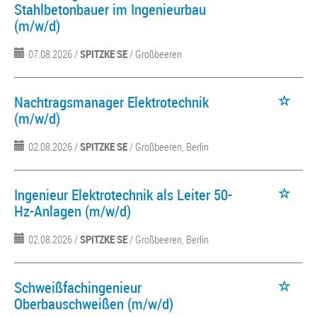
Stahlbetonbauer im Ingenieurbau
(m/w/d)
07.08.2026 /
SPITZKE SE
/ Großbeeren
Nachtragsmanager Elektrotechnik
(m/w/d)
02.08.2026 /
SPITZKE SE
/ Großbeeren, Berlin
Ingenieur Elektrotechnik als Leiter 50-
Hz-Anlagen (m/w/d)
02.08.2026 /
SPITZKE SE
/ Großbeeren, Berlin
Schweißfachingenieur
Oberbauschweißen (m/w/d)