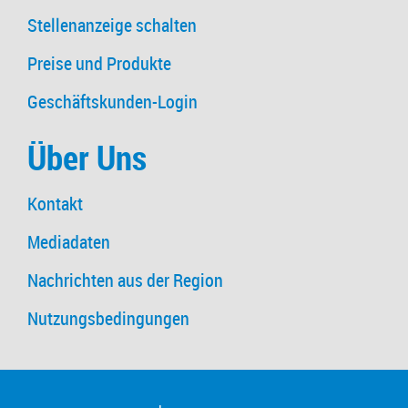
Stellenanzeige schalten
Preise und Produkte
Geschäftskunden-Login
Über Uns
Kontakt
Mediadaten
Nachrichten aus der Region
Nutzungsbedingungen