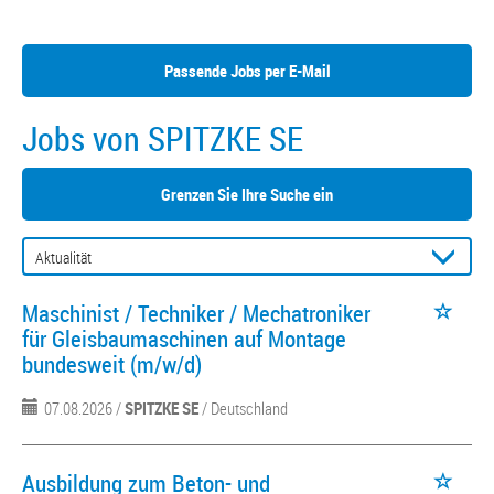
Passende Jobs per E-Mail
Jobs von SPITZKE SE
Grenzen Sie Ihre Suche ein
Maschinist / Techniker / Mechatroniker
für Gleisbaumaschinen auf Montage
bundesweit (m/w/d)
07.08.2026 /
SPITZKE SE
/ Deutschland
Ausbildung zum Beton- und