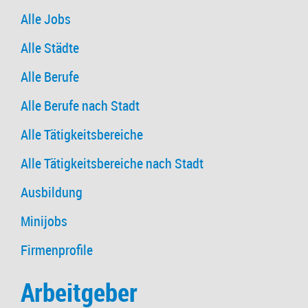
Alle Jobs
Alle Städte
Alle Berufe
Alle Berufe nach Stadt
Alle Tätigkeitsbereiche
Alle Tätigkeitsbereiche nach Stadt
Ausbildung
Minijobs
Firmenprofile
Arbeitgeber