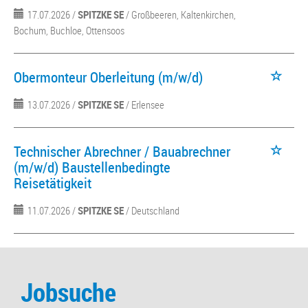
17.07.2026 /
SPITZKE SE
/ Großbeeren, Kaltenkirchen,
Bochum, Buchloe, Ottensoos
Obermonteur Oberleitung (m/w/d)
13.07.2026 /
SPITZKE SE
/ Erlensee
Technischer Abrechner / Bauabrechner
(m/w/d) Baustellenbedingte
Reisetätigkeit
11.07.2026 /
SPITZKE SE
/ Deutschland
Jobsuche