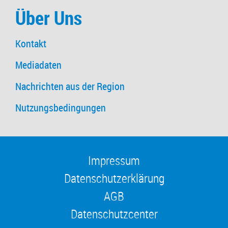
Über Uns
Kontakt
Mediadaten
Nachrichten aus der Region
Nutzungsbedingungen
Impressum
Datenschutzerklärung
AGB
Datenschutzcenter