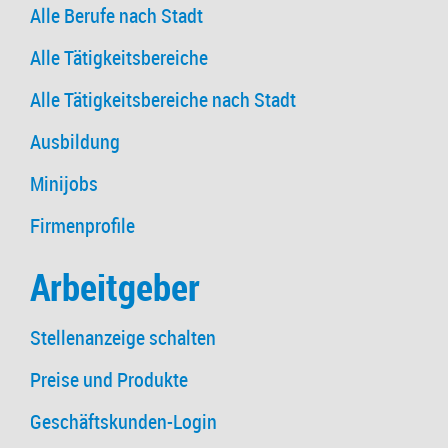
Alle Berufe nach Stadt
Alle Tätigkeitsbereiche
Alle Tätigkeitsbereiche nach Stadt
Ausbildung
Minijobs
Firmenprofile
Arbeitgeber
Stellenanzeige schalten
Preise und Produkte
Geschäftskunden-Login