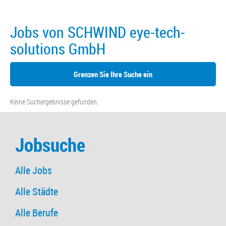
Jobs von SCHWIND eye-tech-
solutions GmbH
Grenzen Sie Ihre Suche ein
Keine Suchergebnisse gefunden.
Jobsuche
Alle Jobs
Alle Städte
Alle Berufe