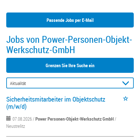
Passende Jobs per E-Mail
Jobs von Power-Personen-Objekt-
Werkschutz-GmbH
Grenzen Sie Ihre Suche ein
Sicherheitsmitarbeiter im Objektschutz
(m/w/d)
07.08.2026 /
Power Personen-Objekt-Werkschutz GmbH
/
Neustrelitz