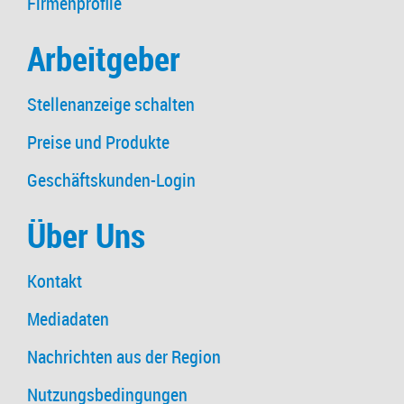
Firmenprofile
Arbeitgeber
Stellenanzeige schalten
Preise und Produkte
Geschäftskunden-Login
Über Uns
Kontakt
Mediadaten
Nachrichten aus der Region
Nutzungsbedingungen