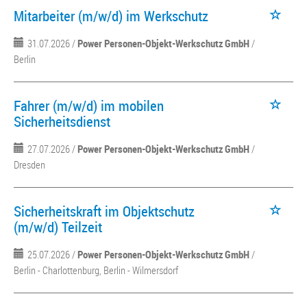
Mitarbeiter (m/w/d) im Werkschutz
31.07.2026 /
Power Personen-Objekt-Werkschutz GmbH
/
Berlin
Fahrer (m/w/d) im mobilen
Sicherheitsdienst
27.07.2026 /
Power Personen-Objekt-Werkschutz GmbH
/
Dresden
Sicherheitskraft im Objektschutz
(m/w/d) Teilzeit
25.07.2026 /
Power Personen-Objekt-Werkschutz GmbH
/
Berlin - Charlottenburg, Berlin - Wilmersdorf