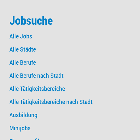
Jobsuche
Alle Jobs
Alle Städte
Alle Berufe
Alle Berufe nach Stadt
Alle Tätigkeitsbereiche
Alle Tätigkeitsbereiche nach Stadt
Ausbildung
Minijobs