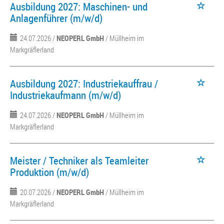
Ausbildung 2027: Maschinen- und
Anlagenführer (m/w/d)
24.07.2026 /
NEOPERL GmbH
/ Müllheim im
Markgräflerland
Ausbildung 2027: Industriekauffrau /
Industriekaufmann (m/w/d)
24.07.2026 /
NEOPERL GmbH
/ Müllheim im
Markgräflerland
Meister / Techniker als Teamleiter
Produktion (m/w/d)
20.07.2026 /
NEOPERL GmbH
/ Müllheim im
Markgräflerland