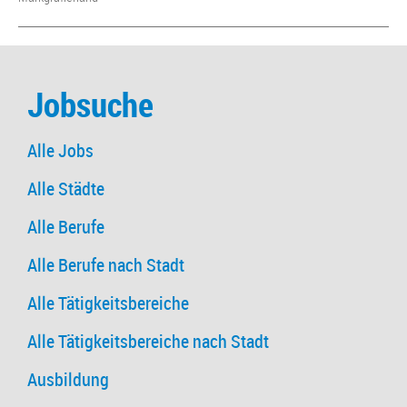
Jobsuche
Alle Jobs
Alle Städte
Alle Berufe
Alle Berufe nach Stadt
Alle Tätigkeitsbereiche
Alle Tätigkeitsbereiche nach Stadt
Ausbildung