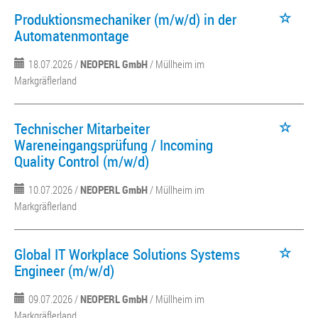
Produktionsmechaniker (m/w/d) in der
Automatenmontage
18.07.2026 /
NEOPERL GmbH
/ Müllheim im
Markgräflerland
Technischer Mitarbeiter
Wareneingangsprüfung / Incoming
Quality Control (m/w/d)
10.07.2026 /
NEOPERL GmbH
/ Müllheim im
Markgräflerland
Global IT Workplace Solutions Systems
Engineer (m/w/d)
09.07.2026 /
NEOPERL GmbH
/ Müllheim im
Markgräflerland