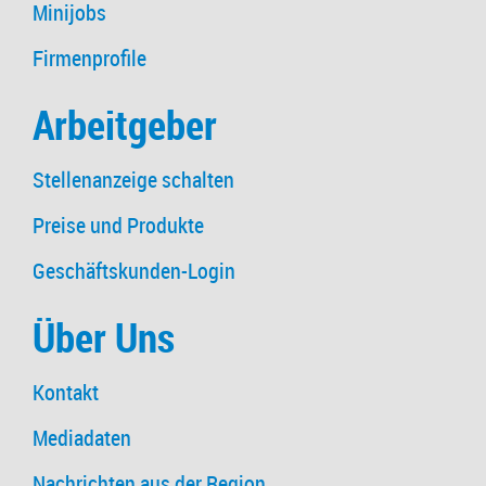
Minijobs
Firmenprofile
Arbeitgeber
Stellenanzeige schalten
Preise und Produkte
Geschäftskunden-Login
Über Uns
Kontakt
Mediadaten
Nachrichten aus der Region