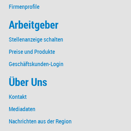
Firmenprofile
Arbeitgeber
Stellenanzeige schalten
Preise und Produkte
Geschäftskunden-Login
Über Uns
Kontakt
Mediadaten
Nachrichten aus der Region