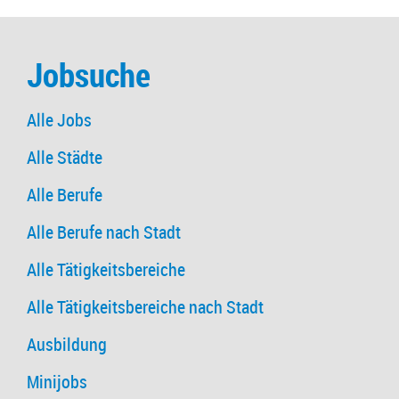
Jobsuche
Alle Jobs
Alle Städte
Alle Berufe
Alle Berufe nach Stadt
Alle Tätigkeitsbereiche
Alle Tätigkeitsbereiche nach Stadt
Ausbildung
Minijobs