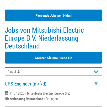
Passende Jobs per E-Mail
Jobs von Mitsubishi Electric
Europe B.V. Niederlassung
Deutschland
Grenzen Sie Ihre Suche ein
UPS Engineer (m/f/d)
11.07.2026 /
Mitsubishi Electric Europe B.V.
Niederlassung Deutschland
/ Ratingen