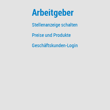
Arbeitgeber
Stellenanzeige schalten
Preise und Produkte
Geschäftskunden-Login