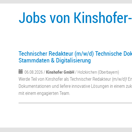
Jobs von Kinshofe
Technischer Redakteur (m/w/d) Technische Do
Stammdaten & Digitalisierung
06.08.2026 /
Kinshofer GmbH
/ Holzkirchen (Oberbayern)
Werde Teil von Kinshofer als Technischer Redakteur (m/w/d)! E
Dokumentationen und liefere innovative Lösungen in einem zuk
mit einem engagierten Team.