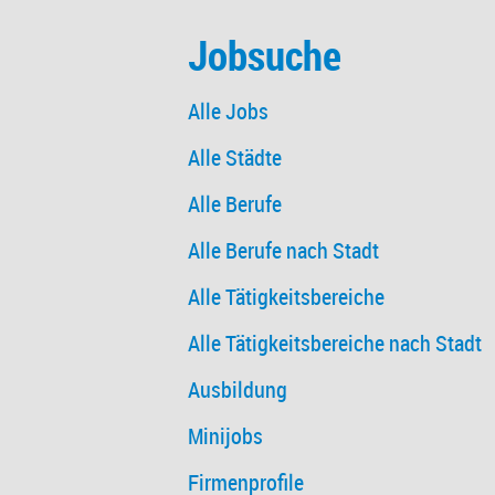
Jobsuche
Alle Jobs
Alle Städte
Alle Berufe
Alle Berufe nach Stadt
Alle Tätigkeitsbereiche
Alle Tätigkeitsbereiche nach Stadt
Ausbildung
Minijobs
Firmenprofile