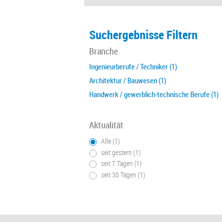
Suchergebnisse Filtern
Branche
Ingenieurberufe / Techniker (1)
Architektur / Bauwesen (1)
Handwerk / gewerblich-technische Berufe (1)
Aktualität
Alle (1)
seit gestern (1)
seit 7 Tagen (1)
seit 30 Tagen (1)