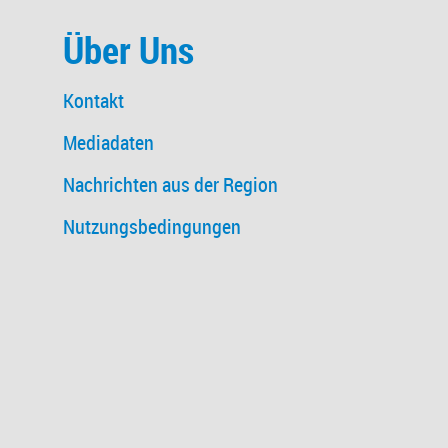
Über Uns
Kontakt
Mediadaten
Nachrichten aus der Region
Nutzungsbedingungen