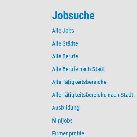
Jobsuche
Alle Jobs
Alle Städte
Alle Berufe
Alle Berufe nach Stadt
Alle Tätigkeitsbereiche
Alle Tätigkeitsbereiche nach Stadt
Ausbildung
Minijobs
Firmenprofile