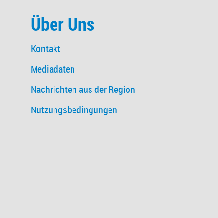
Über Uns
Kontakt
Mediadaten
Nachrichten aus der Region
Nutzungsbedingungen