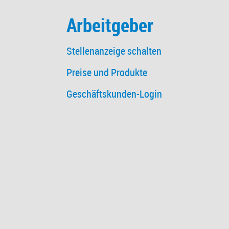
Arbeitgeber
Stellenanzeige schalten
Preise und Produkte
Geschäftskunden-Login