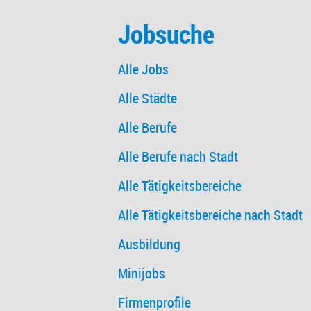
Jobsuche
Alle Jobs
Alle Städte
Alle Berufe
Alle Berufe nach Stadt
Alle Tätigkeitsbereiche
Alle Tätigkeitsbereiche nach Stadt
Ausbildung
Minijobs
Firmenprofile