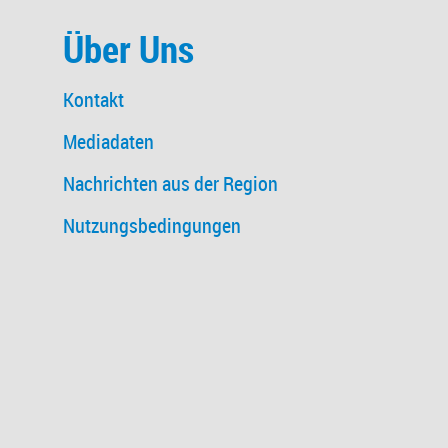
Über Uns
Kontakt
Mediadaten
Nachrichten aus der Region
Nutzungsbedingungen