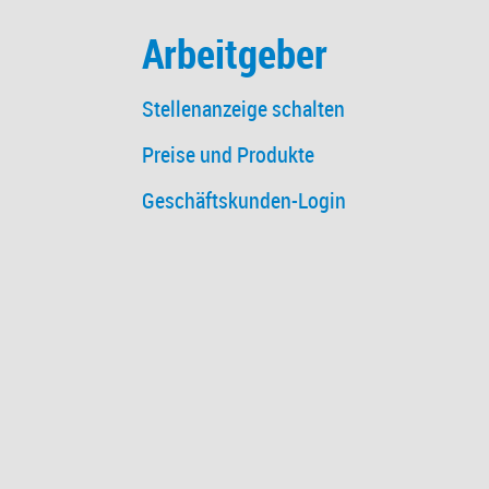
Arbeitgeber
Stellenanzeige schalten
Preise und Produkte
Geschäftskunden-Login