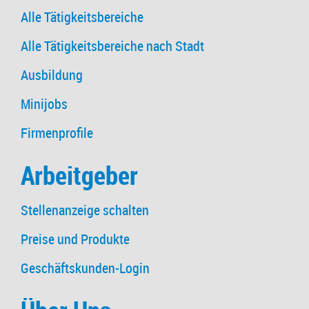
Alle Tätigkeitsbereiche
Alle Tätigkeitsbereiche nach Stadt
Ausbildung
Minijobs
Firmenprofile
Arbeitgeber
Stellenanzeige schalten
Preise und Produkte
Geschäftskunden-Login