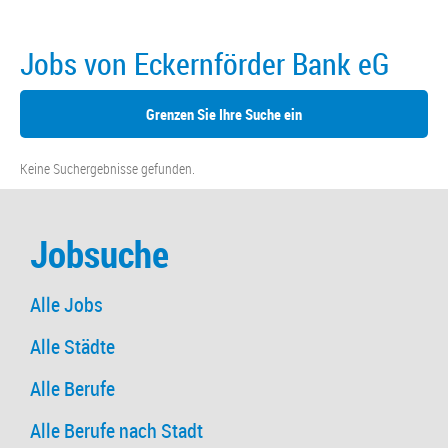
Jobs von Eckernförder Bank eG
Grenzen Sie Ihre Suche ein
Keine Suchergebnisse gefunden.
Jobsuche
Alle Jobs
Alle Städte
Alle Berufe
Alle Berufe nach Stadt