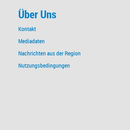
Über Uns
Kontakt
Mediadaten
Nachrichten aus der Region
Nutzungsbedingungen