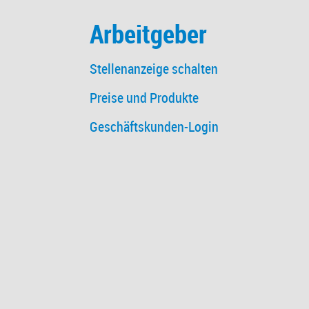
Arbeitgeber
Stellenanzeige schalten
Preise und Produkte
Geschäftskunden-Login