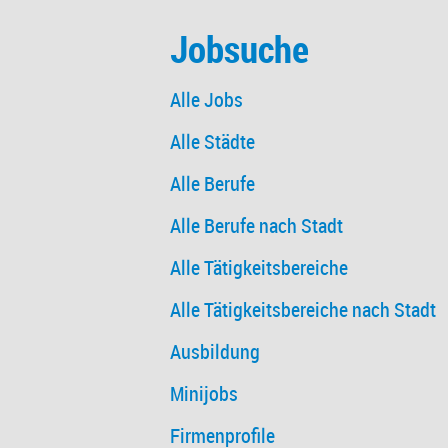
Jobsuche
Alle Jobs
Alle Städte
Alle Berufe
Alle Berufe nach Stadt
Alle Tätigkeitsbereiche
Alle Tätigkeitsbereiche nach Stadt
Ausbildung
Minijobs
Firmenprofile