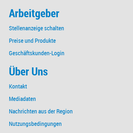
Arbeitgeber
Stellenanzeige schalten
Preise und Produkte
Geschäftskunden-Login
Über Uns
Kontakt
Mediadaten
Nachrichten aus der Region
Nutzungsbedingungen