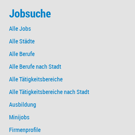
Jobsuche
Alle Jobs
Alle Städte
Alle Berufe
Alle Berufe nach Stadt
Alle Tätigkeitsbereiche
Alle Tätigkeitsbereiche nach Stadt
Ausbildung
Minijobs
Firmenprofile