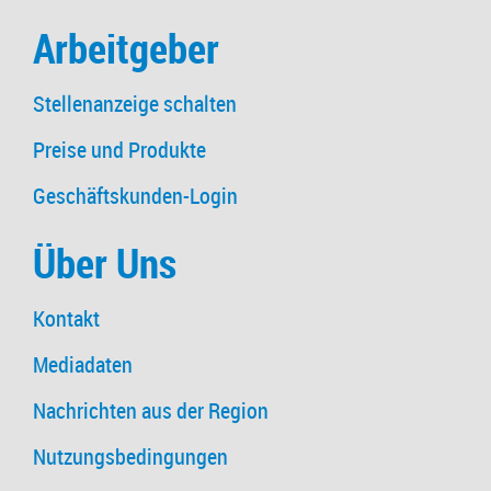
Arbeitgeber
Stellenanzeige schalten
Preise und Produkte
Geschäftskunden-Login
Über Uns
Kontakt
Mediadaten
Nachrichten aus der Region
Nutzungsbedingungen