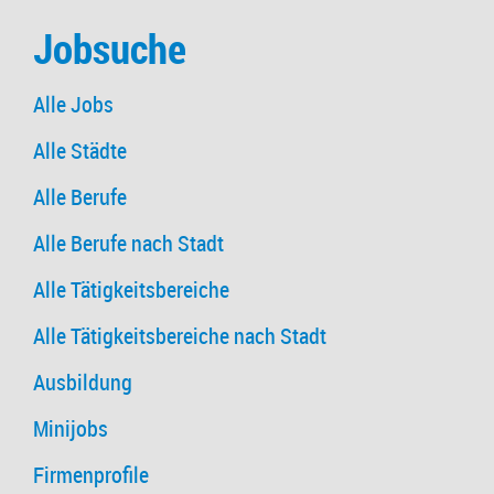
Jobsuche
Alle Jobs
Alle Städte
Alle Berufe
Alle Berufe nach Stadt
Alle Tätigkeitsbereiche
Alle Tätigkeitsbereiche nach Stadt
Ausbildung
Minijobs
Firmenprofile