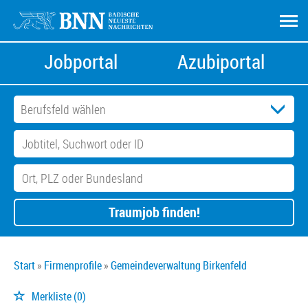
Jobportal
Azubiportal
Traumjob finden!
Start
Firmenprofile
Gemeindeverwaltung Birkenfeld
Merkliste
(0)