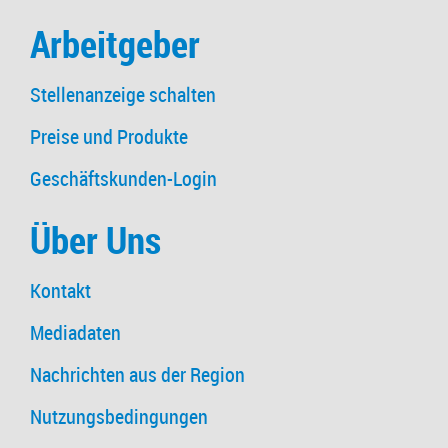
Arbeitgeber
Stellenanzeige schalten
Preise und Produkte
Geschäftskunden-Login
Über Uns
Kontakt
Mediadaten
Nachrichten aus der Region
Nutzungsbedingungen