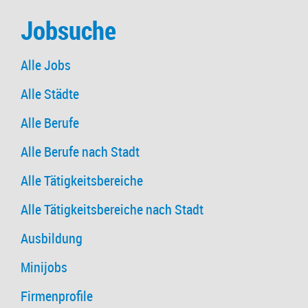
Jobsuche
Alle Jobs
Alle Städte
Alle Berufe
Alle Berufe nach Stadt
Alle Tätigkeitsbereiche
Alle Tätigkeitsbereiche nach Stadt
Ausbildung
Minijobs
Firmenprofile