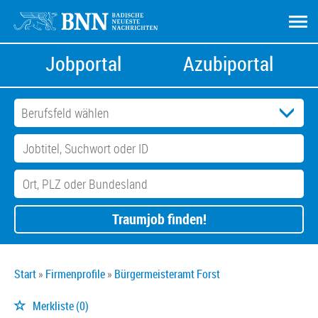
Jobportal
Azubiportal
Traumjob finden!
Start
Firmenprofile
Bürgermeisteramt Forst
Merkliste
(0)