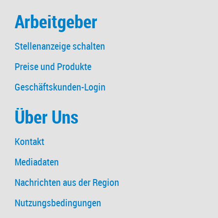
Arbeitgeber
Stellenanzeige schalten
Preise und Produkte
Geschäftskunden-Login
Über Uns
Kontakt
Mediadaten
Nachrichten aus der Region
Nutzungsbedingungen