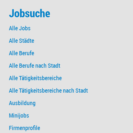
Jobsuche
Alle Jobs
Alle Städte
Alle Berufe
Alle Berufe nach Stadt
Alle Tätigkeitsbereiche
Alle Tätigkeitsbereiche nach Stadt
Ausbildung
Minijobs
Firmenprofile