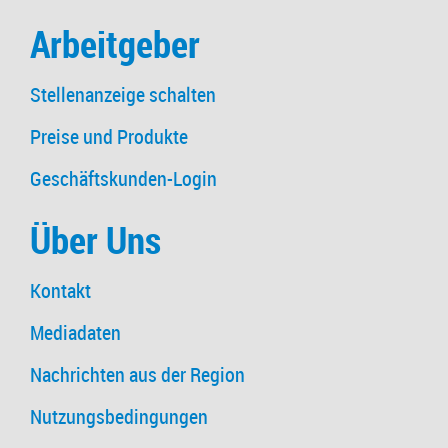
Arbeitgeber
Stellenanzeige schalten
Preise und Produkte
Geschäftskunden-Login
Über Uns
Kontakt
Mediadaten
Nachrichten aus der Region
Nutzungsbedingungen