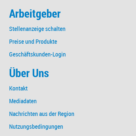
Arbeitgeber
Stellenanzeige schalten
Preise und Produkte
Geschäftskunden-Login
Über Uns
Kontakt
Mediadaten
Nachrichten aus der Region
Nutzungsbedingungen