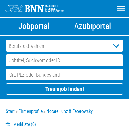
Jobportal
Azubiportal
Traumjob finden!
Start
Firmenprofile
Notare Lunz & Feterowsky
Merkliste
(0)