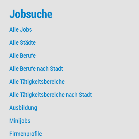
Jobsuche
Alle Jobs
Alle Städte
Alle Berufe
Alle Berufe nach Stadt
Alle Tätigkeitsbereiche
Alle Tätigkeitsbereiche nach Stadt
Ausbildung
Minijobs
Firmenprofile