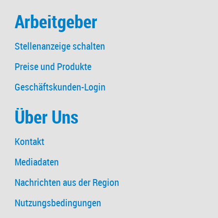
Arbeitgeber
Stellenanzeige schalten
Preise und Produkte
Geschäftskunden-Login
Über Uns
Kontakt
Mediadaten
Nachrichten aus der Region
Nutzungsbedingungen