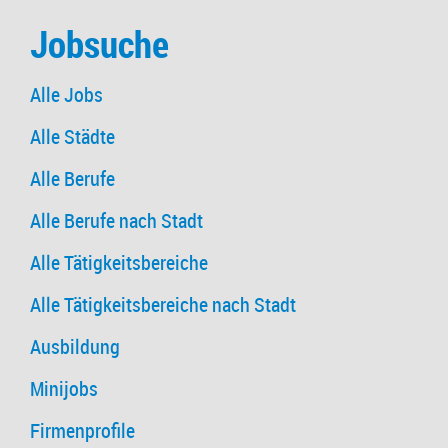
Jobsuche
Alle Jobs
Alle Städte
Alle Berufe
Alle Berufe nach Stadt
Alle Tätigkeitsbereiche
Alle Tätigkeitsbereiche nach Stadt
Ausbildung
Minijobs
Firmenprofile