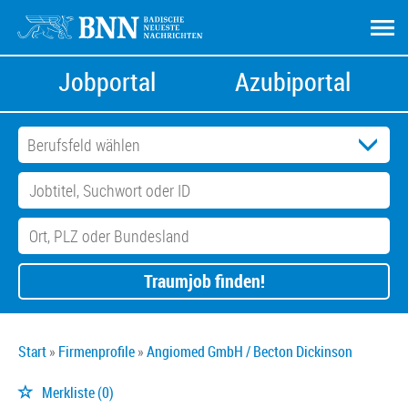
Jobportal
Azubiportal
Traumjob finden!
Start
Firmenprofile
Angiomed GmbH / Becton Dickinson
Merkliste
(0)