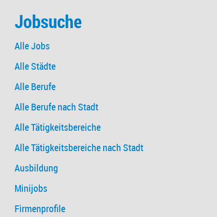
Jobsuche
Alle Jobs
Alle Städte
Alle Berufe
Alle Berufe nach Stadt
Alle Tätigkeitsbereiche
Alle Tätigkeitsbereiche nach Stadt
Ausbildung
Minijobs
Firmenprofile