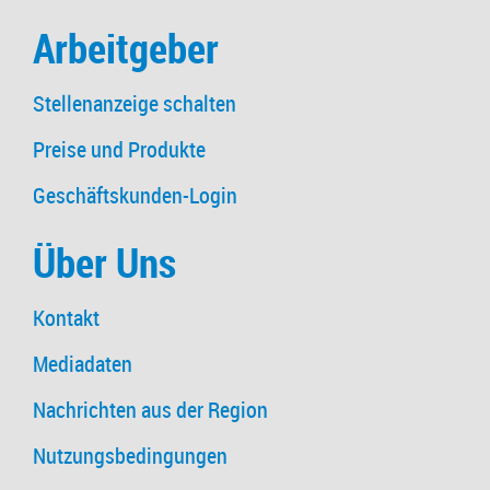
Arbeitgeber
Stellenanzeige schalten
Preise und Produkte
Geschäftskunden-Login
Über Uns
Kontakt
Mediadaten
Nachrichten aus der Region
Nutzungsbedingungen