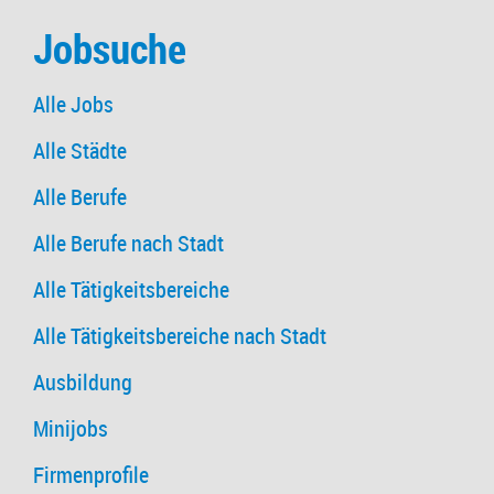
Jobsuche
Alle Jobs
Alle Städte
Alle Berufe
Alle Berufe nach Stadt
Alle Tätigkeitsbereiche
Alle Tätigkeitsbereiche nach Stadt
Ausbildung
Minijobs
Firmenprofile