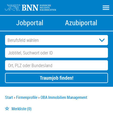
Jobportal
Azubiportal
Traumjob finden!
Start
Firmenprofile
OBA Immobilien Management
Merkliste
(0)