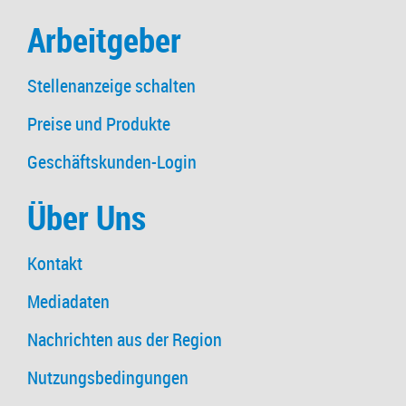
Arbeitgeber
Stellenanzeige schalten
Preise und Produkte
Geschäftskunden-Login
Über Uns
Kontakt
Mediadaten
Nachrichten aus der Region
Nutzungsbedingungen