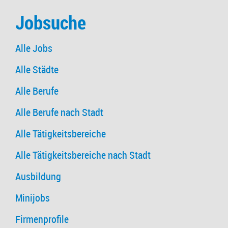
Jobsuche
Alle Jobs
Alle Städte
Alle Berufe
Alle Berufe nach Stadt
Alle Tätigkeitsbereiche
Alle Tätigkeitsbereiche nach Stadt
Ausbildung
Minijobs
Firmenprofile