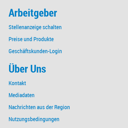
Arbeitgeber
Stellenanzeige schalten
Preise und Produkte
Geschäftskunden-Login
Über Uns
Kontakt
Mediadaten
Nachrichten aus der Region
Nutzungsbedingungen