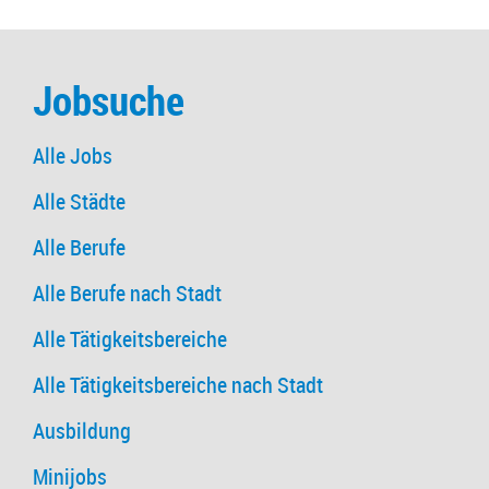
Jobsuche
Alle Jobs
Alle Städte
Alle Berufe
Alle Berufe nach Stadt
Alle Tätigkeitsbereiche
Alle Tätigkeitsbereiche nach Stadt
Ausbildung
Minijobs