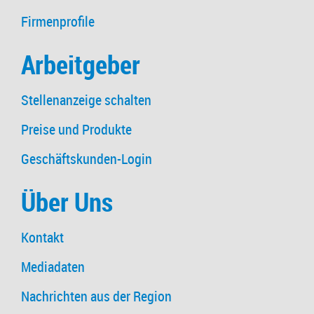
Firmenprofile
Arbeitgeber
Stellenanzeige schalten
Preise und Produkte
Geschäftskunden-Login
Über Uns
Kontakt
Mediadaten
Nachrichten aus der Region