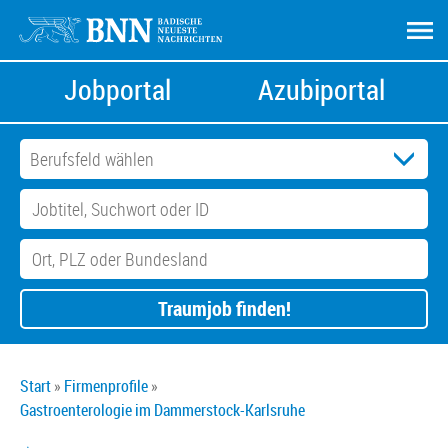
Jobportal
Azubiportal
Traumjob finden!
Start
Firmenprofile
Gastroenterologie im Dammerstock-Karlsruhe