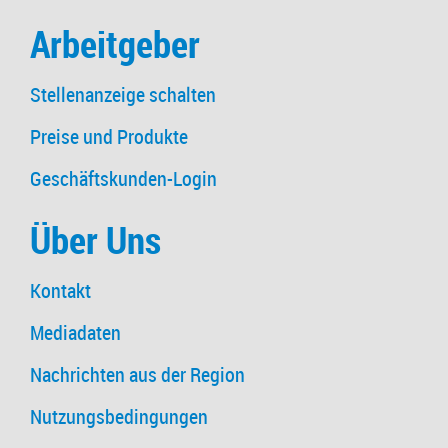
Arbeitgeber
Stellenanzeige schalten
Preise und Produkte
Geschäftskunden-Login
Über Uns
Kontakt
Mediadaten
Nachrichten aus der Region
Nutzungsbedingungen