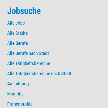
Jobsuche
Alle Jobs
Alle Städte
Alle Berufe
Alle Berufe nach Stadt
Alle Tätigkeitsbereiche
Alle Tätigkeitsbereiche nach Stadt
Ausbildung
Minijobs
Firmenprofile