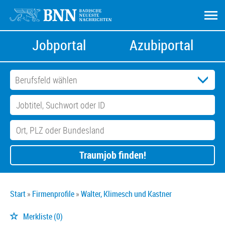
Jobportal
Azubiportal
Traumjob finden!
Start
Firmenprofile
Walter, Klimesch und Kastner
Merkliste
(0)