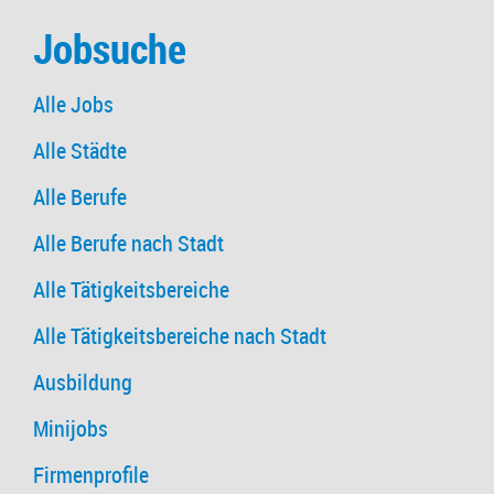
Jobsuche
Alle Jobs
Alle Städte
Alle Berufe
Alle Berufe nach Stadt
Alle Tätigkeitsbereiche
Alle Tätigkeitsbereiche nach Stadt
Ausbildung
Minijobs
Firmenprofile