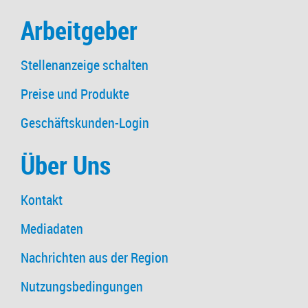
Arbeitgeber
Stellenanzeige schalten
Preise und Produkte
Geschäftskunden-Login
Über Uns
Kontakt
Mediadaten
Nachrichten aus der Region
Nutzungsbedingungen