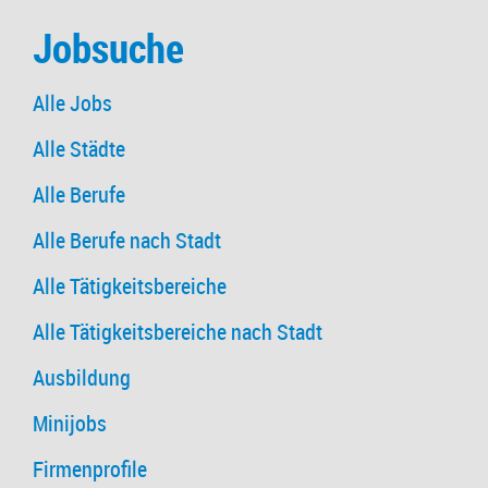
Jobsuche
Alle Jobs
Alle Städte
Alle Berufe
Alle Berufe nach Stadt
Alle Tätigkeitsbereiche
Alle Tätigkeitsbereiche nach Stadt
Ausbildung
Minijobs
Firmenprofile