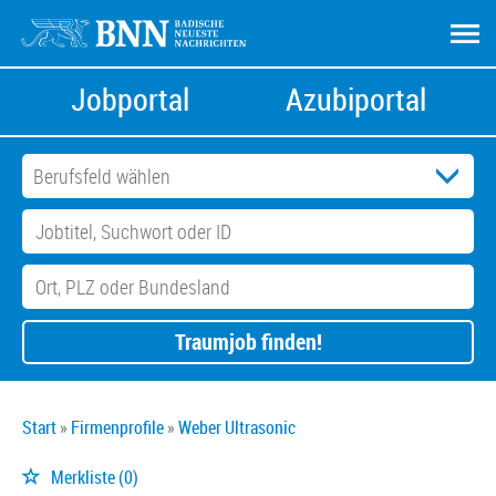
Jobportal
Azubiportal
Traumjob finden!
Start
Firmenprofile
Weber Ultrasonic
Merkliste
(0)