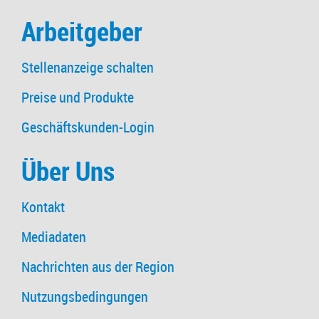
Arbeitgeber
Stellenanzeige schalten
Preise und Produkte
Geschäftskunden-Login
Über Uns
Kontakt
Mediadaten
Nachrichten aus der Region
Nutzungsbedingungen