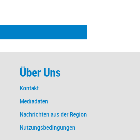
Über Uns
Kontakt
Mediadaten
Nachrichten aus der Region
Nutzungsbedingungen