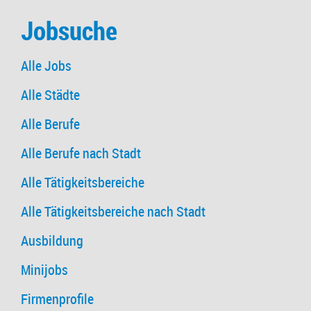
Jobsuche
Alle Jobs
Alle Städte
Alle Berufe
Alle Berufe nach Stadt
Alle Tätigkeitsbereiche
Alle Tätigkeitsbereiche nach Stadt
Ausbildung
Minijobs
Firmenprofile