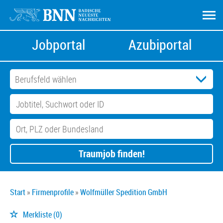
Jobportal
Azubiportal
Traumjob finden!
Start
Firmenprofile
Wolfmüller Spedition GmbH
Merkliste
(0)