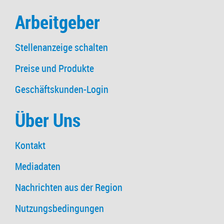
Arbeitgeber
Stellenanzeige schalten
Preise und Produkte
Geschäftskunden-Login
Über Uns
Kontakt
Mediadaten
Nachrichten aus der Region
Nutzungsbedingungen