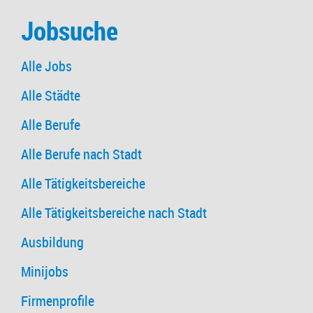
Jobsuche
Alle Jobs
Alle Städte
Alle Berufe
Alle Berufe nach Stadt
Alle Tätigkeitsbereiche
Alle Tätigkeitsbereiche nach Stadt
Ausbildung
Minijobs
Firmenprofile