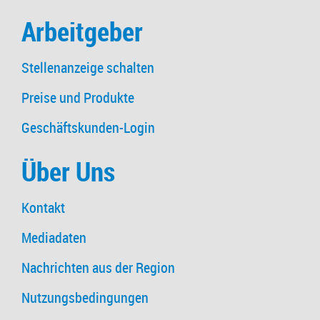
Arbeitgeber
Stellenanzeige schalten
Preise und Produkte
Geschäftskunden-Login
Über Uns
Kontakt
Mediadaten
Nachrichten aus der Region
Nutzungsbedingungen