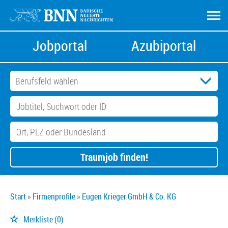
Jobportal
Azubiportal
Traumjob finden!
Start
Firmenprofile
Eugen Krieger GmbH & Co. KG
Merkliste
(0)