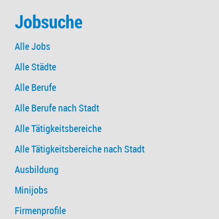
Jobsuche
Alle Jobs
Alle Städte
Alle Berufe
Alle Berufe nach Stadt
Alle Tätigkeitsbereiche
Alle Tätigkeitsbereiche nach Stadt
Ausbildung
Minijobs
Firmenprofile