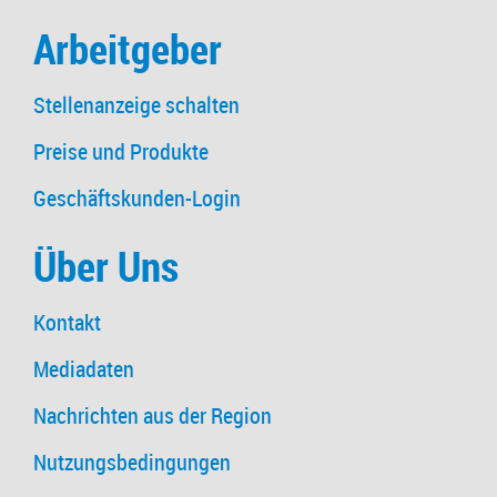
Arbeitgeber
Stellenanzeige schalten
Preise und Produkte
Geschäftskunden-Login
Über Uns
Kontakt
Mediadaten
Nachrichten aus der Region
Nutzungsbedingungen