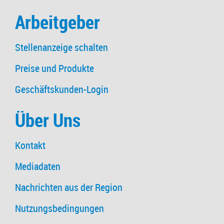
Arbeitgeber
Stellenanzeige schalten
Preise und Produkte
Geschäftskunden-Login
Über Uns
Kontakt
Mediadaten
Nachrichten aus der Region
Nutzungsbedingungen