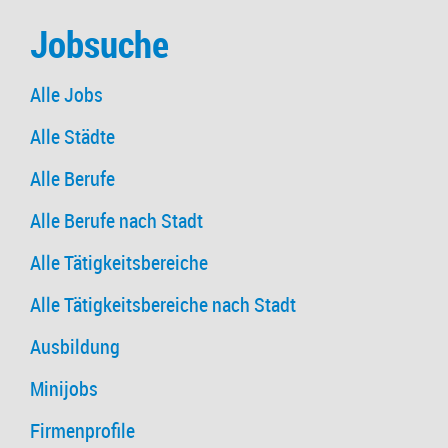
Jobsuche
Alle Jobs
Alle Städte
Alle Berufe
Alle Berufe nach Stadt
Alle Tätigkeitsbereiche
Alle Tätigkeitsbereiche nach Stadt
Ausbildung
Minijobs
Firmenprofile