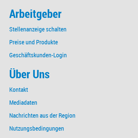
Arbeitgeber
Stellenanzeige schalten
Preise und Produkte
Geschäftskunden-Login
Über Uns
Kontakt
Mediadaten
Nachrichten aus der Region
Nutzungsbedingungen