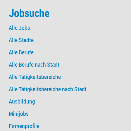
Jobsuche
Alle Jobs
Alle Städte
Alle Berufe
Alle Berufe nach Stadt
Alle Tätigkeitsbereiche
Alle Tätigkeitsbereiche nach Stadt
Ausbildung
Minijobs
Firmenprofile