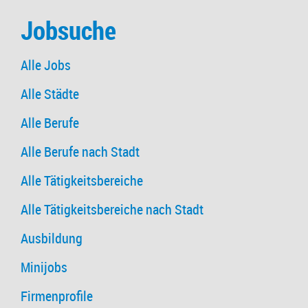
Jobsuche
Alle Jobs
Alle Städte
Alle Berufe
Alle Berufe nach Stadt
Alle Tätigkeitsbereiche
Alle Tätigkeitsbereiche nach Stadt
Ausbildung
Minijobs
Firmenprofile