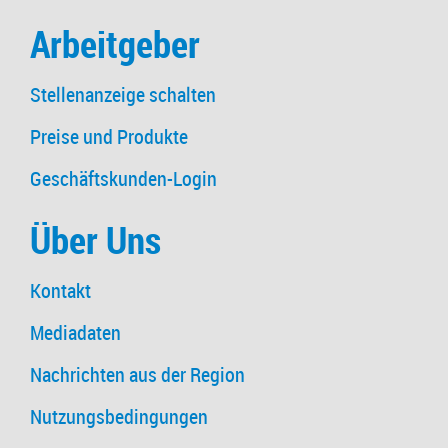
Arbeitgeber
Stellenanzeige schalten
Preise und Produkte
Geschäftskunden-Login
Über Uns
Kontakt
Mediadaten
Nachrichten aus der Region
Nutzungsbedingungen