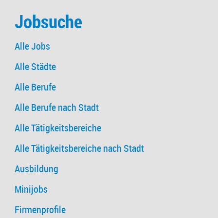
Jobsuche
Alle Jobs
Alle Städte
Alle Berufe
Alle Berufe nach Stadt
Alle Tätigkeitsbereiche
Alle Tätigkeitsbereiche nach Stadt
Ausbildung
Minijobs
Firmenprofile