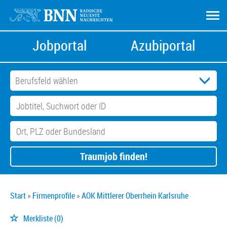
Jobportal
Azubiportal
Traumjob finden!
Start
Firmenprofile
AOK Mittlerer Oberrhein Karlsruhe
Merkliste
(0)