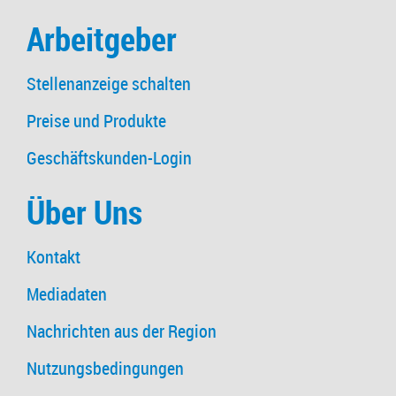
Arbeitgeber
Stellenanzeige schalten
Preise und Produkte
Geschäftskunden-Login
Über Uns
Kontakt
Mediadaten
Nachrichten aus der Region
Nutzungsbedingungen