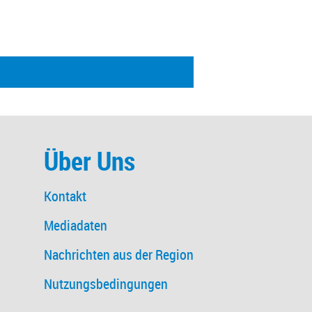
Über Uns
Kontakt
Mediadaten
Nachrichten aus der Region
Nutzungsbedingungen