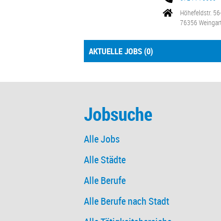
Höhefeldstr. 56
76356 Weingart
AKTUELLE JOBS (
0
)
Jobsuche
Alle Jobs
Alle Städte
Alle Berufe
Alle Berufe nach Stadt