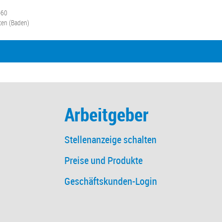
-60
en (Baden)
Arbeitgeber
Stellenanzeige schalten
Preise und Produkte
Geschäftskunden-Login