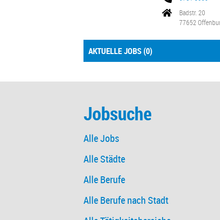
Badstr. 20
77652 Offenbu
AKTUELLE JOBS (
0
)
Jobsuche
Alle Jobs
Alle Städte
Alle Berufe
Alle Berufe nach Stadt