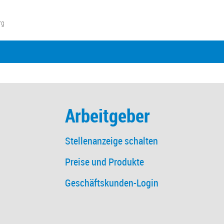
rg
Arbeitgeber
Stellenanzeige schalten
Preise und Produkte
Geschäftskunden-Login