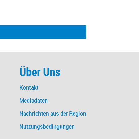
Über Uns
Kontakt
Mediadaten
Nachrichten aus der Region
Nutzungsbedingungen