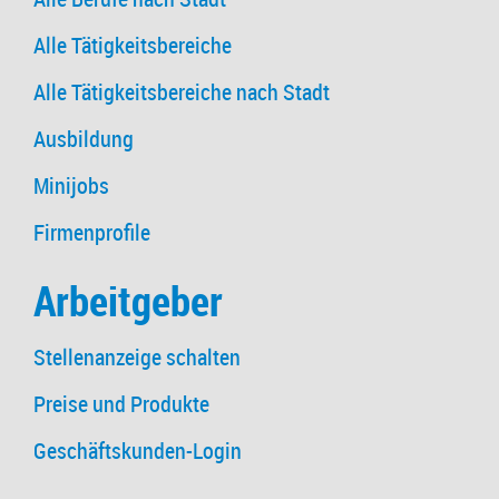
Alle Tätigkeitsbereiche
Alle Tätigkeitsbereiche nach Stadt
Ausbildung
Minijobs
Firmenprofile
Arbeitgeber
Stellenanzeige schalten
Preise und Produkte
Geschäftskunden-Login