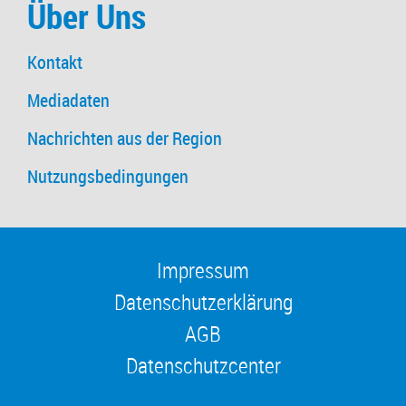
Über Uns
Kontakt
Mediadaten
Nachrichten aus der Region
Nutzungsbedingungen
Impressum
Datenschutzerklärung
AGB
Datenschutzcenter