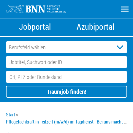
Jobportal
Azubiportal
Traumjob finden!
Start
Pflegefachkraft in Teilzeit (m/w/d) im Tagdienst - Bei uns macht Pflege Spaß!