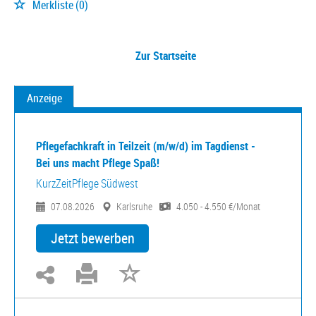
Merkliste
(0)
Zur Startseite
Anzeige
Pflegefachkraft in Teilzeit (m/w/d) im Tagdienst -
Bei uns macht Pflege Spaß!
KurzZeitPflege Südwest
07.08.2026
Karlsruhe
4.050 - 4.550 €/Monat
Jetzt bewerben