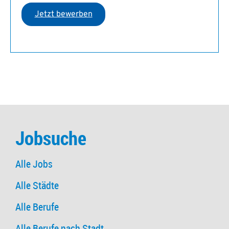
Jobsuche
Alle Jobs
Alle Städte
Alle Berufe
Alle Berufe nach Stadt