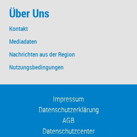
Über Uns
Kontakt
Mediadaten
Nachrichten aus der Region
Nutzungsbedingungen
Impressum
Datenschutzerklärung
AGB
Datenschutzcenter