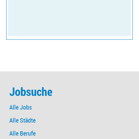
Jobsuche
Alle Jobs
Alle Städte
Alle Berufe