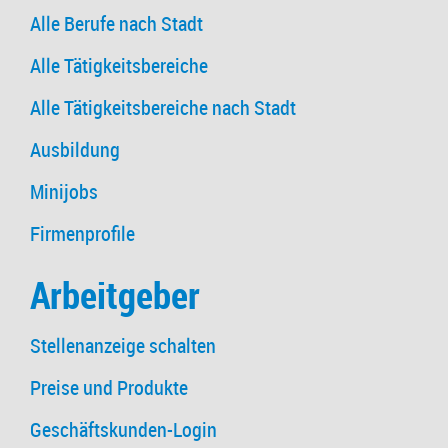
Alle Berufe nach Stadt
Alle Tätigkeitsbereiche
Alle Tätigkeitsbereiche nach Stadt
Ausbildung
Minijobs
Firmenprofile
Arbeitgeber
Stellenanzeige schalten
Preise und Produkte
Geschäftskunden-Login