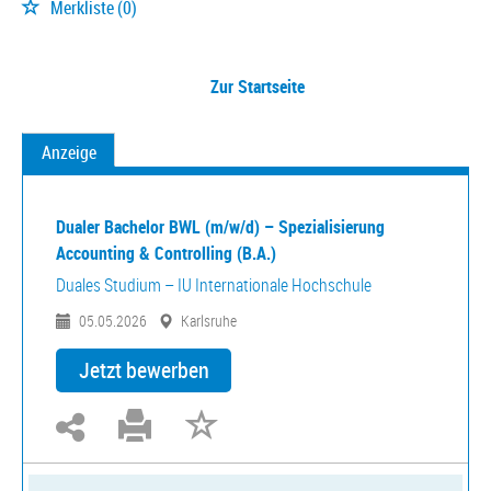
Merkliste
(0)
Zur Startseite
Anzeige
Dualer Bachelor BWL (m/w/d) – Spezialisierung
Accounting & Controlling (B.A.)
Duales Studium – IU Internationale Hochschule
05.05.2026
Karlsruhe
Jetzt bewerben