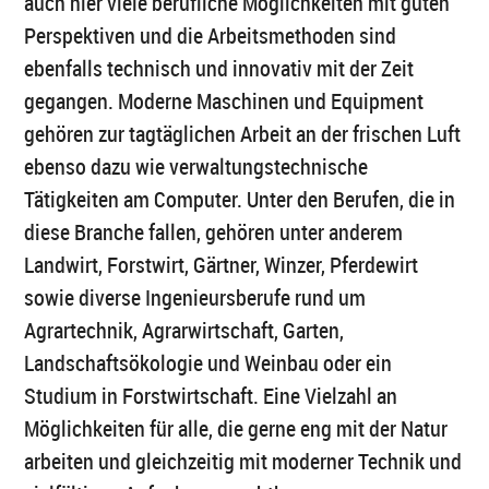
auch hier viele berufliche Möglichkeiten mit guten
Perspektiven und die Arbeitsmethoden sind
ebenfalls technisch und innovativ mit der Zeit
gegangen. Moderne Maschinen und Equipment
gehören zur tagtäglichen Arbeit an der frischen Luft
ebenso dazu wie verwaltungstechnische
Tätigkeiten am Computer. Unter den Berufen, die in
diese Branche fallen, gehören unter anderem
Landwirt, Forstwirt, Gärtner, Winzer, Pferdewirt
sowie diverse Ingenieursberufe rund um
Agrartechnik, Agrarwirtschaft, Garten,
Landschaftsökologie und Weinbau oder ein
Studium in Forstwirtschaft. Eine Vielzahl an
Möglichkeiten für alle, die gerne eng mit der Natur
arbeiten und gleichzeitig mit moderner Technik und