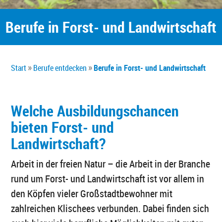
Berufe in Forst- und Landwirtschaft
Start
Berufe entdecken
Berufe in Forst- und Landwirtschaft
Welche Ausbildungschancen
bieten Forst- und
Landwirtschaft?
Arbeit in der freien Natur – die Arbeit in der Branche
rund um Forst- und Landwirtschaft ist vor allem in
den Köpfen vieler Großstadtbewohner mit
zahlreichen Klischees verbunden. Dabei finden sich