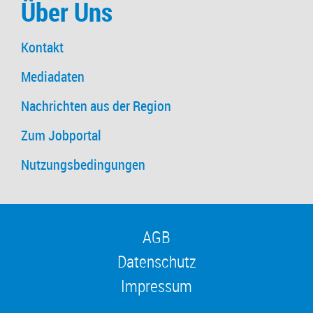
Über Uns
Kontakt
Mediadaten
Nachrichten aus der Region
Zum Jobportal
Nutzungsbedingungen
AGB
Datenschutz
Impressum