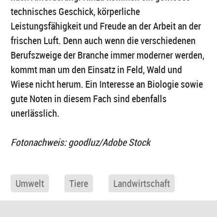
technisches Geschick, körperliche
Leistungsfähigkeit und Freude an der Arbeit an der
frischen Luft. Denn auch wenn die verschiedenen
Berufszweige der Branche immer moderner werden,
kommt man um den Einsatz in Feld, Wald und
Wiese nicht herum. Ein Interesse an Biologie sowie
gute Noten in diesem Fach sind ebenfalls
unerlässlich.
Fotonachweis: goodluz/Adobe Stock
Umwelt
Tiere
Landwirtschaft