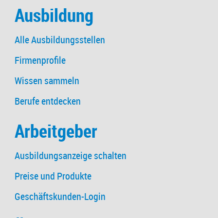
Ausbildung
Alle Ausbildungsstellen
Firmenprofile
Wissen sammeln
Berufe entdecken
Arbeitgeber
Ausbildungsanzeige schalten
Preise und Produkte
Geschäftskunden-Login