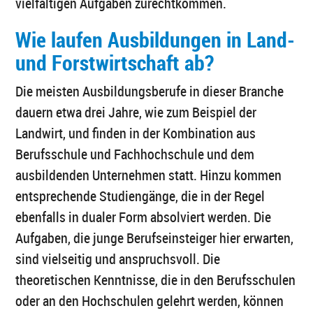
vielfältigen Aufgaben zurechtkommen.
Wie laufen Ausbildungen in Land-
und Forstwirtschaft ab?
Die meisten Ausbildungsberufe in dieser Branche
dauern etwa drei Jahre, wie zum Beispiel der
Landwirt, und finden in der Kombination aus
Berufsschule und Fachhochschule und dem
ausbildenden Unternehmen statt. Hinzu kommen
entsprechende Studiengänge, die in der Regel
ebenfalls in dualer Form absolviert werden. Die
Aufgaben, die junge Berufseinsteiger hier erwarten,
sind vielseitig und anspruchsvoll. Die
theoretischen Kenntnisse, die in den Berufsschulen
oder an den Hochschulen gelehrt werden, können