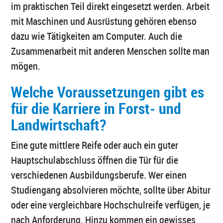
im praktischen Teil direkt eingesetzt werden. Arbeit
mit Maschinen und Ausrüstung gehören ebenso
dazu wie Tätigkeiten am Computer. Auch die
Zusammenarbeit mit anderen Menschen sollte man
mögen.
Welche Voraussetzungen gibt es
für die Karriere in Forst- und
Landwirtschaft?
Eine gute mittlere Reife oder auch ein guter
Hauptschulabschluss öffnen die Tür für die
verschiedenen Ausbildungsberufe. Wer einen
Studiengang absolvieren möchte, sollte über Abitur
oder eine vergleichbare Hochschulreife verfügen, je
nach Anforderung. Hinzu kommen ein gewisses