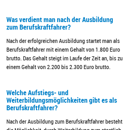
Was verdient man nach der Ausbildung
zum Berufskraftfahrer?
Nach der erfolgreichen Ausbildung startet man als
Berufskraftfahrer mit einem Gehalt von 1.800 Euro
brutto. Das Gehalt steigt im Laufe der Zeit an, bis zu
einem Gehalt von 2.200 bis 2.300 Euro brutto.
Welche Aufstiegs- und
Weiterbildungsmöglichkeiten gibt es als
Berufskraftfahrer?
Nach der Ausbildung zum Berufskraftfahrer besteht