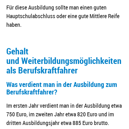
Für diese Ausbildung sollte man einen guten
Hauptschulabschluss oder eine gute Mittlere Reife
haben.
Gehalt
und Weiterbildungsmöglichkeiten
als Berufskraftfahrer
Was verdient man in der Ausbildung zum
Berufskraftfahrer?
Im ersten Jahr verdient man in der Ausbildung etwa
750 Euro, im zweiten Jahr etwa 820 Euro und im
dritten Ausbildungsjahr etwa 885 Euro brutto.