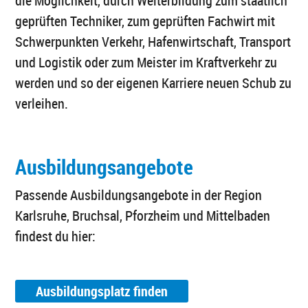
die Möglichkeit, durch Weiterbildung zum staatlich
geprüften Techniker, zum geprüften Fachwirt mit
Schwerpunkten Verkehr, Hafenwirtschaft, Transport
und Logistik oder zum Meister im Kraftverkehr zu
werden und so der eigenen Karriere neuen Schub zu
verleihen.
Ausbildungsangebote
Passende Ausbildungsangebote in der Region
Karlsruhe, Bruchsal, Pforzheim und Mittelbaden
findest du hier:
Ausbildungsplatz finden