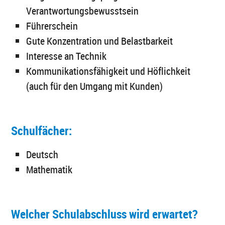
Verantwortungsbewusstsein
Führerschein
Gute Konzentration und Belastbarkeit
Interesse an Technik
Kommunikationsfähigkeit und Höflichkeit
(auch für den Umgang mit Kunden)
Schulfächer:
Deutsch
Mathematik
Welcher Schulabschluss wird erwartet?