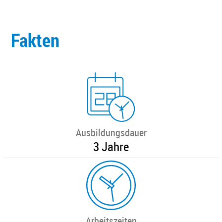
Fakten
Ausbildungsdauer
3 Jahre
Arbeitszeiten