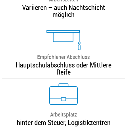
Variieren – auch Nachtschicht
möglich
Empfohlener Abschluss
Hauptschulabschluss oder Mittlere
Reife
Arbeitsplatz
hinter dem Steuer, Logistikzentren