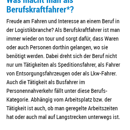
Berufskraftfahrer*?
Freude am Fahren und Interesse an einem Beruf in
der Logistikbranche? Als Berufskraftfahrer ist man
immer wieder on tour und sorgt dafür, dass Waren
oder auch Personen dorthin gelangen, wo sie
benötigt werden. Dabei dreht sich der Beruf nicht
nur um Tätigkeiten als Speditionsfahrer, als Fahrer
von Entsorgungsfahrzeugen oder als Lkw-Fahrer.
Auch die Tätigkeit als Busfahrer im
Personennahverkehr fällt unter diese Berufs-
Kategorie. Abhängig vom Arbeitsplatz bzw. der
Tätigkeit ist auch, ob man geregelte Arbeitszeiten
hat oder auch mal auf Langstrecken unterwegs ist.