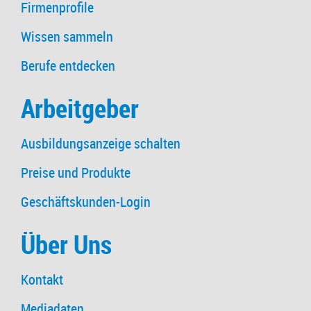
Firmenprofile
Wissen sammeln
Berufe entdecken
Arbeitgeber
Ausbildungsanzeige schalten
Preise und Produkte
Geschäftskunden-Login
Über Uns
Kontakt
Mediadaten