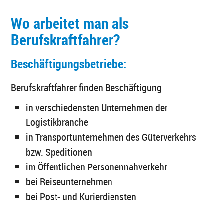
Wo arbeitet man als
Berufskraftfahrer?
Beschäftigungsbetriebe:
Berufskraftfahrer finden Beschäftigung
in verschiedensten Unternehmen der
Logistikbranche
in Transportunternehmen des Güterverkehrs
bzw. Speditionen
im Öffentlichen Personennahverkehr
bei Reiseunternehmen
bei Post- und Kurierdiensten