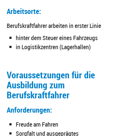
Arbeitsorte:
Berufskraftfahrer arbeiten in erster Linie
hinter dem Steuer eines Fahrzeugs
in Logistikzentren (Lagerhallen)
Voraussetzungen für die
Ausbildung zum
Berufskraftfahrer
Anforderungen:
Freude am Fahren
Sorgfalt und ausgeprägtes