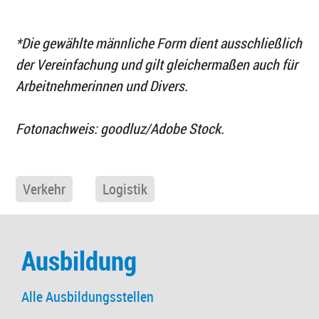
*Die gewählte männliche Form dient ausschließlich
der Vereinfachung und gilt gleichermaßen auch für
Arbeitnehmerinnen und Divers.
Fotonachweis: goodluz/Adobe Stock.
Verkehr
Logistik
Ausbildung
Alle Ausbildungsstellen