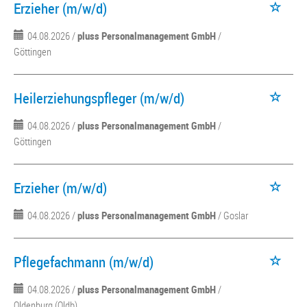
Erzieher (m/w/d)
04.08.2026 /
pluss Personalmanagement GmbH
/
Göttingen
Heilerziehungspfleger (m/w/d)
04.08.2026 /
pluss Personalmanagement GmbH
/
Göttingen
Erzieher (m/w/d)
04.08.2026 /
pluss Personalmanagement GmbH
/ Goslar
Pflegefachmann (m/w/d)
04.08.2026 /
pluss Personalmanagement GmbH
/
Oldenburg (Oldb)