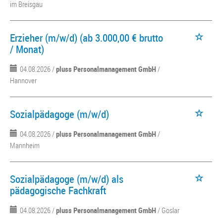
im Breisgau
Erzieher (m/w/d) (ab 3.000,00 € brutto
/ Monat)
04.08.2026 /
pluss Personalmanagement GmbH
/
Hannover
Sozialpädagoge (m/w/d)
04.08.2026 /
pluss Personalmanagement GmbH
/
Mannheim
Sozialpädagoge (m/w/d) als
pädagogische Fachkraft
04.08.2026 /
pluss Personalmanagement GmbH
/ Goslar