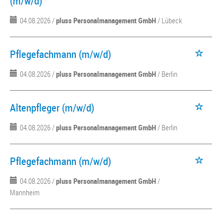
(m/w/d)
04.08.2026 /
pluss Personalmanagement GmbH
/ Lübeck
Pflegefachmann (m/w/d)
04.08.2026 /
pluss Personalmanagement GmbH
/ Berlin
Altenpfleger (m/w/d)
04.08.2026 /
pluss Personalmanagement GmbH
/ Berlin
Pflegefachmann (m/w/d)
04.08.2026 /
pluss Personalmanagement GmbH
/
Mannheim