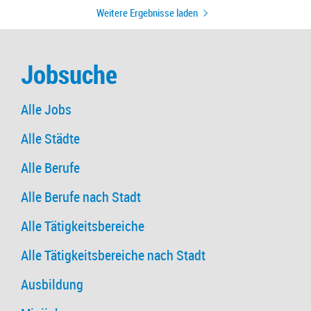
Weitere Ergebnisse laden
Jobsuche
Alle Jobs
Alle Städte
Alle Berufe
Alle Berufe nach Stadt
Alle Tätigkeitsbereiche
Alle Tätigkeitsbereiche nach Stadt
Ausbildung