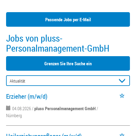
Passende Jobs per E-Mail
Jobs von pluss-
Personalmanagement-GmbH
Grenzen Sie Ihre Suche ein
Erzieher (m/w/d)
04.08.2026 /
pluss Personalmanagement GmbH
/
Nürnberg