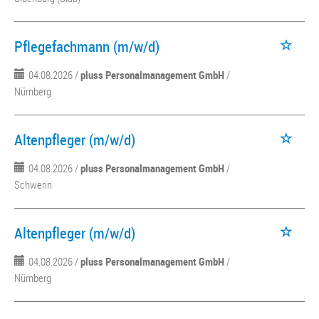
Pflegefachmann (m/w/d)
04.08.2026 /
pluss Personalmanagement GmbH
/
Nürnberg
Altenpfleger (m/w/d)
04.08.2026 /
pluss Personalmanagement GmbH
/
Schwerin
Altenpfleger (m/w/d)
04.08.2026 /
pluss Personalmanagement GmbH
/
Nürnberg