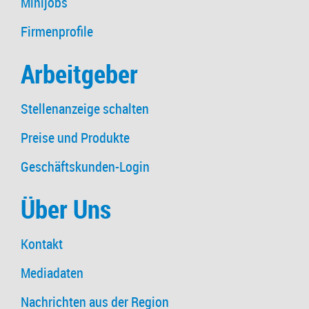
Minijobs
Firmenprofile
Arbeitgeber
Stellenanzeige schalten
Preise und Produkte
Geschäftskunden-Login
Über Uns
Kontakt
Mediadaten
Nachrichten aus der Region