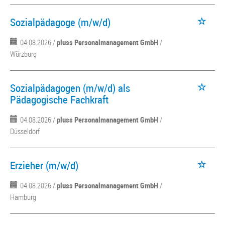
Sozialpädagoge (m/w/d)
04.08.2026 /
pluss Personalmanagement GmbH
/
Würzburg
Sozialpädagogen (m/w/d) als
Pädagogische Fachkraft
04.08.2026 /
pluss Personalmanagement GmbH
/
Düsseldorf
Erzieher (m/w/d)
04.08.2026 /
pluss Personalmanagement GmbH
/
Hamburg