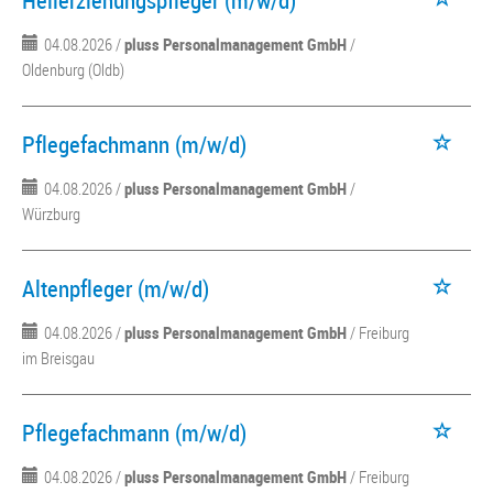
Heilerziehungspfleger (m/w/d)
04.08.2026 /
pluss Personalmanagement GmbH
/
Oldenburg (Oldb)
Pflegefachmann (m/w/d)
04.08.2026 /
pluss Personalmanagement GmbH
/
Würzburg
Altenpfleger (m/w/d)
04.08.2026 /
pluss Personalmanagement GmbH
/ Freiburg
im Breisgau
Pflegefachmann (m/w/d)
04.08.2026 /
pluss Personalmanagement GmbH
/ Freiburg