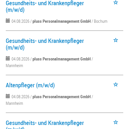
Gesundheits- und Krankenpfleger
(m/w/d)
04.08.2026 /
pluss Personalmanagement GmbH
/ Bochum
Gesundheits- und Krankenpfleger
(m/w/d)
04.08.2026 /
pluss Personalmanagement GmbH
/
Mannheim
Altenpfleger (m/w/d)
04.08.2026 /
pluss Personalmanagement GmbH
/
Mannheim
Gesundheits- und Krankenpfleger