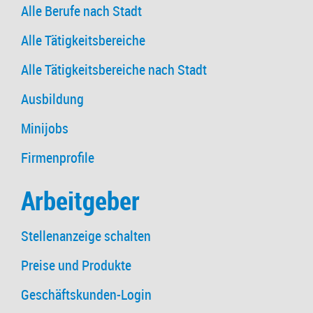
Alle Berufe nach Stadt
Alle Tätigkeitsbereiche
Alle Tätigkeitsbereiche nach Stadt
Ausbildung
Minijobs
Firmenprofile
Arbeitgeber
Stellenanzeige schalten
Preise und Produkte
Geschäftskunden-Login