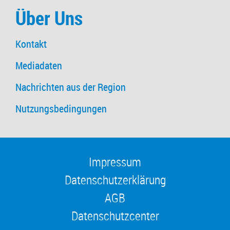
Über Uns
Kontakt
Mediadaten
Nachrichten aus der Region
Nutzungsbedingungen
Impressum
Datenschutzerklärung
AGB
Datenschutzcenter