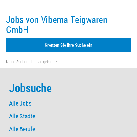
Jobs von Vibema-Teigwaren-
GmbH
Grenzen Sie Ihre Suche ein
Keine Suchergebnisse gefunden.
Jobsuche
Alle Jobs
Alle Städte
Alle Berufe