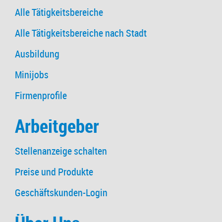
Alle Tätigkeitsbereiche
Alle Tätigkeitsbereiche nach Stadt
Ausbildung
Minijobs
Firmenprofile
Arbeitgeber
Stellenanzeige schalten
Preise und Produkte
Geschäftskunden-Login