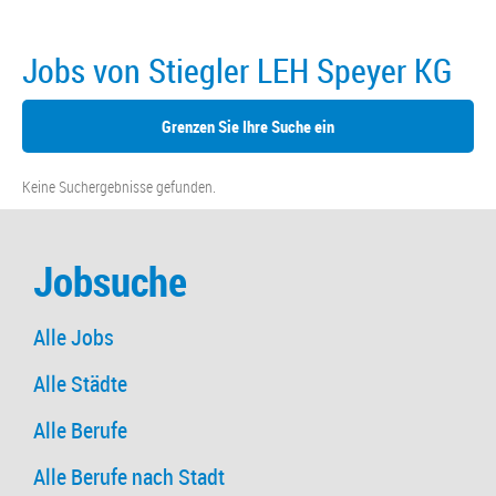
Jobs von Stiegler LEH Speyer KG
Grenzen Sie Ihre Suche ein
Keine Suchergebnisse gefunden.
Jobsuche
Alle Jobs
Alle Städte
Alle Berufe
Alle Berufe nach Stadt